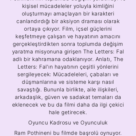
kişisel mücadeleler yoluyla kimliğini
oluşturmayı amaçlayan bir karakteri
canlandırdığı bir aksiyon draması olarak
ortaya çıkıyor. Film, içsel güçlerini
keşfetmeye çalışan ve hayatının amacını
gerçekleştirdikten sonra toplumda değişim
yaratma misyonuna girişen The Letters: Fal
adlı bir kahramana odaklanıyor. Anlatı, The
Letters: Fal'ın hayatının çeşitli yönlerini
sergileyecek: Mücadeleleri, çabaları ve
düşmanlarına ve sisteme karşı nasıl
savaştığı. Bununla birlikte, aile ilişkileri,
arkadaşlık, güven ve sadakat temaları da
eklenecek ve bu da filmi daha da ilgi çekici
hale getirecek.
Oyuncu Kadrosu ve Oyunculuk
Ram Pothineni bu filmde başrolü oynuyor.