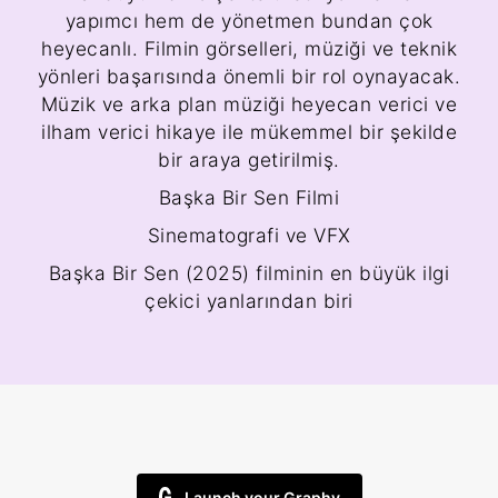
yapımcı hem de yönetmen bundan çok
heyecanlı. Filmin görselleri, müziği ve teknik
yönleri başarısında önemli bir rol oynayacak.
Müzik ve arka plan müziği heyecan verici ve
ilham verici hikaye ile mükemmel bir şekilde
bir araya getirilmiş.
Başka Bir Sen Filmi
Sinematografi ve VFX
Başka Bir Sen (2025) filminin en büyük ilgi
çekici yanlarından biri
Launch your Graphy